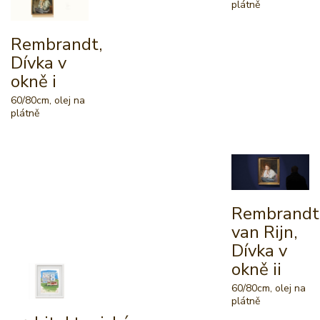
plátně
Rembrandt,
Dívka v
okně i
60/80cm, olej na
plátně
Rembrandt
van Rijn,
Dívka v
okně ii
60/80cm, olej na
plátně