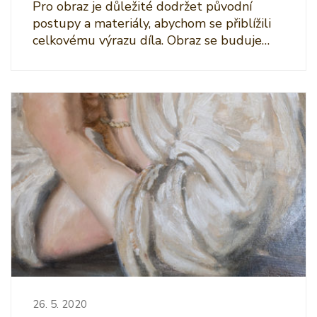
Pro obraz je důležité dodržet původní
postupy a materiály, abychom se přiblížili
celkovému výrazu díla. Obraz se buduje…
26. 5. 2020