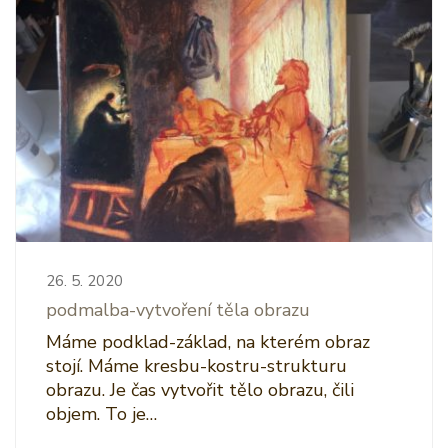
26. 5. 2020
podmalba-vytvoření těla obrazu
Máme podklad-základ, na kterém obraz
stojí. Máme kresbu-kostru-strukturu
obrazu. Je čas vytvořit tělo obrazu, čili
objem. To je…