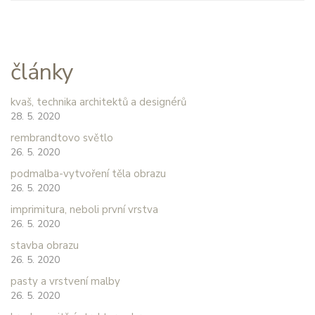
články
kvaš, technika architektů a designérů
28. 5. 2020
rembrandtovo světlo
26. 5. 2020
podmalba-vytvoření těla obrazu
26. 5. 2020
imprimitura, neboli první vrstva
26. 5. 2020
stavba obrazu
26. 5. 2020
pasty a vrstvení malby
26. 5. 2020