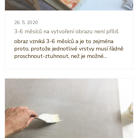
26. 5. 2020
3-6 měsíců na vytvoření obrazu není příliš
obraz vzniká 3-6 měsíců a je to zejména
proto, protože jednotlivé vrstvy musí řádně
proschnout-ztuhnout, než je možné…