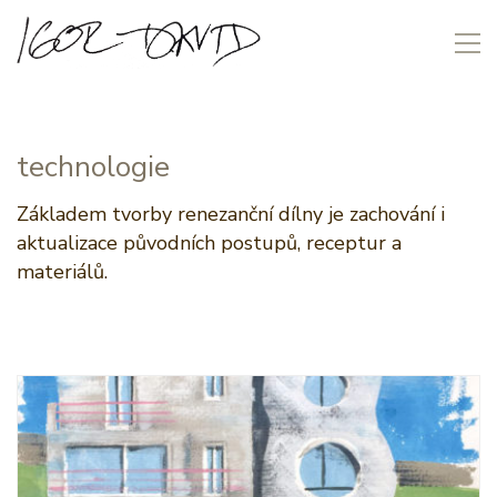
technologie
Základem tvorby renezanční dílny je zachování i
aktualizace původních postupů, receptur a
materiálů.