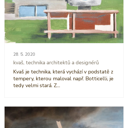
28. 5. 2020
kvaš, technika architektů a designérů
Kvaš je technika, která vychází v podstatě z
tempery, kterou maloval např. Botticelli, je
tedy velmi stará. Z…