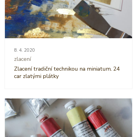
8. 4. 2020
zlacení
Zlacení tradiční technikou na miniatum. 24
car zlatými plátky