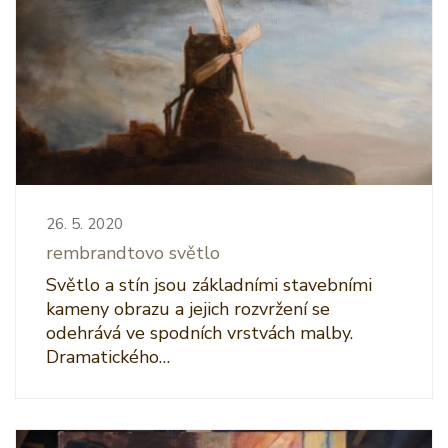
26. 5. 2020
rembrandtovo světlo
Světlo a stín jsou základními stavebními
kameny obrazu a jejich rozvržení se
odehrává ve spodních vrstvách malby.
Dramatického…