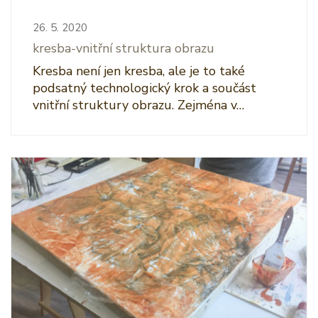
26. 5. 2020
kresba-vnitřní struktura obrazu
Kresba není jen kresba, ale je to také
podsatný technologický krok a součást
vnitřní struktury obrazu. Zejména v…