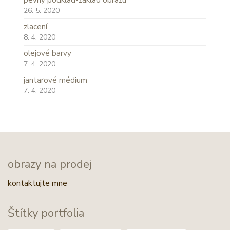
26. 5. 2020
zlacení
8. 4. 2020
olejové barvy
7. 4. 2020
jantarové médium
7. 4. 2020
obrazy na prodej
kontaktujte mne
Štítky portfolia