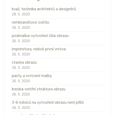
kvaš, technika architektů a designérů
28. 5. 2020
rembrandtovo světlo
26. 5. 2020
podmalba-vytvoření těla obrazu
26. 5. 2020
imprimitura, neboli první vrstva
26. 5. 2020
stavba obrazu
26. 5. 2020
pasty a vrstvení malby
26. 5. 2020
kresba-vnitřní struktura obrazu
26. 5. 2020
3-6 měsíců na vytvoření obrazu není příliš
26. 5. 2020