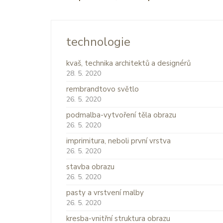
technologie
kvaš, technika architektů a designérů
28. 5. 2020
rembrandtovo světlo
26. 5. 2020
podmalba-vytvoření těla obrazu
26. 5. 2020
imprimitura, neboli první vrstva
26. 5. 2020
stavba obrazu
26. 5. 2020
pasty a vrstvení malby
26. 5. 2020
kresba-vnitřní struktura obrazu