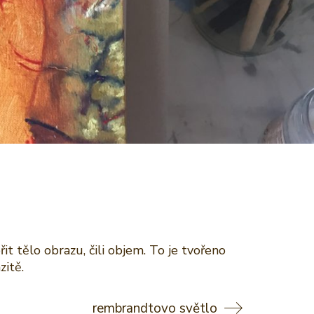
 tělo obrazu, čili objem. To je tvořeno
zitě.
rembrandtovo světlo