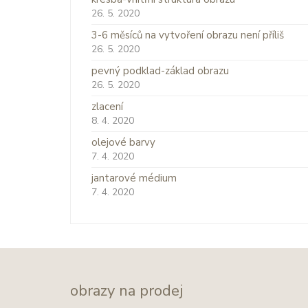
26. 5. 2020
3-6 měsíců na vytvoření obrazu není příliš
26. 5. 2020
pevný podklad-základ obrazu
26. 5. 2020
zlacení
8. 4. 2020
olejové barvy
7. 4. 2020
jantarové médium
7. 4. 2020
obrazy na prodej