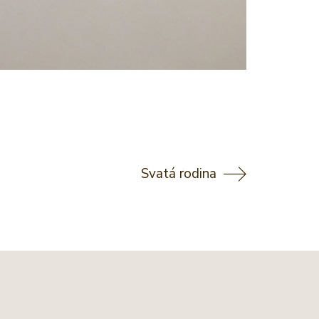
Svatá rodina